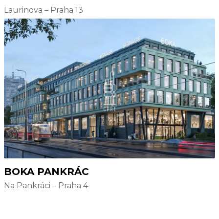
Laurinova – Praha 13
BOKA PANKRÁC
Na Pankráci – Praha 4