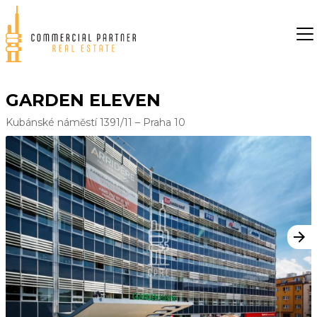
GARDEN ELEVEN
Kubánské náměstí 1391/11 – Praha 10