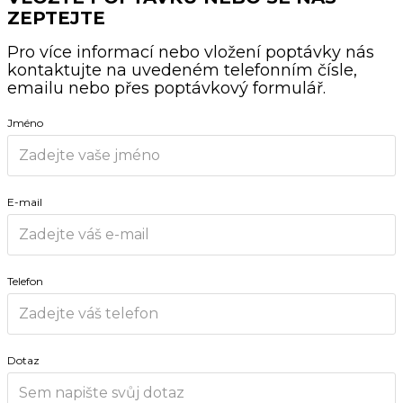
ZEPTEJTE
Pro více informací nebo vložení poptávky nás
kontaktujte na uvedeném telefonním čísle,
emailu nebo přes poptávkový formulář.
Jméno
E-mail
Telefon
Dotaz