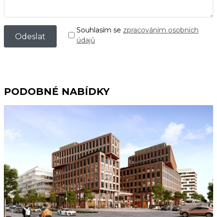
Souhlasím se
zpracováním osobních
údajů
PODOBNÉ NABÍDKY