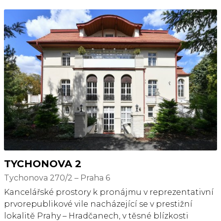
TYCHONOVA 2
Tychonova 270/2 – Praha 6
Kancelářské prostory k pronájmu v reprezentativní
prvorepublikové vile nacházející se v prestižní
lokalitě Prahy – Hradčanech, v těsné blízkosti